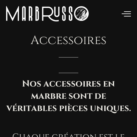
Accessoires
Nos
accessoires
en
marbre
sont
de
véritables
pièces
uniques.