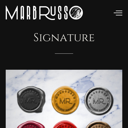
Signature